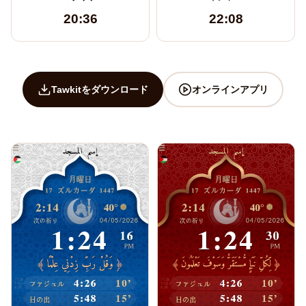
20:36
22:08
Tawkitをダウンロード
オンラインアプリ