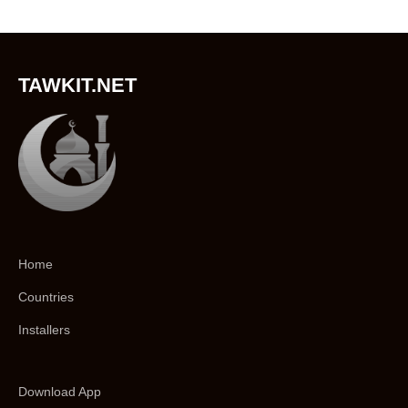
TAWKIT.NET
Home
Countries
Installers
Download App