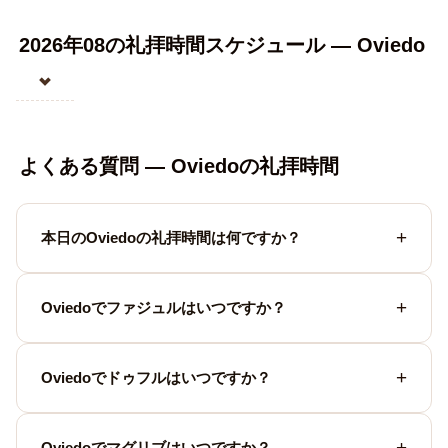
2026年08の礼拝時間スケジュール — Oviedo
よくある質問 — Oviedoの礼拝時間
本日のOviedoの礼拝時間は何ですか？
Oviedoでファジュルはいつですか？
Oviedoでドゥフルはいつですか？
Oviedoでマグリブはいつですか？