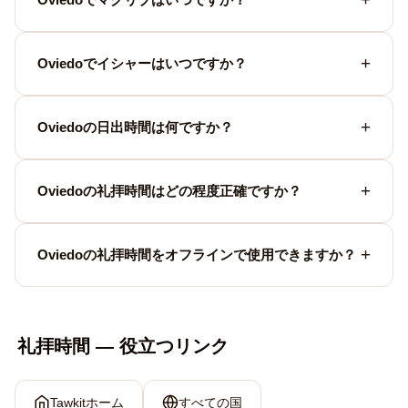
Oviedoでイシャーはいつですか？
Oviedoの日出時間は何ですか？
Oviedoの礼拝時間はどの程度正確ですか？
Oviedoの礼拝時間をオフラインで使用できますか？
礼拝時間 — 役立つリンク
Tawkitホーム
すべての国