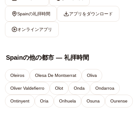
Spainの礼拝時間
アプリをダウンロード
オンラインアプリ
Spainの他の都市 — 礼拝時間
Oleiros
Olesa De Montserrat
Oliva
Oliver Valdefierro
Olot
Onda
Ondarroa
Ontinyent
Oria
Orihuela
Osuna
Ourense